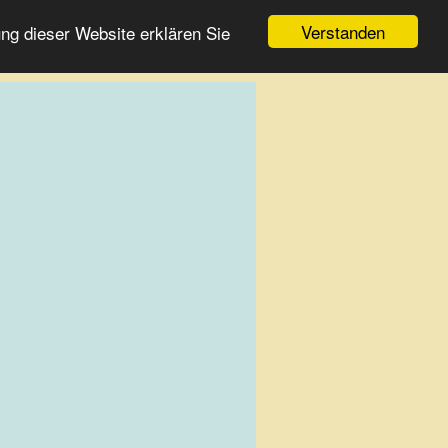
Verstanden
ng dieser Website erklären Sie