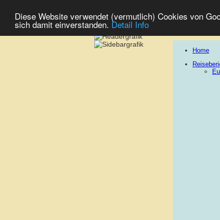
Diese Website verwendet (vermutlich) Cookies von Goog
sich damit einverstanden.
Detail Info
Home
Reiseberi
Eu